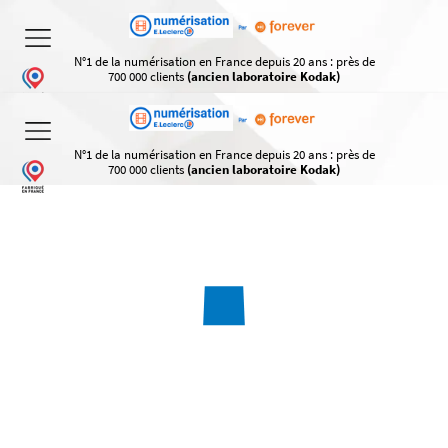
N°1 de la numérisation en France depuis 20 ans : près de
700 000 clients
(ancien laboratoire Kodak)
N°1 de la numérisation en France depuis 20 ans : près de
700 000 clients
(ancien laboratoire Kodak)