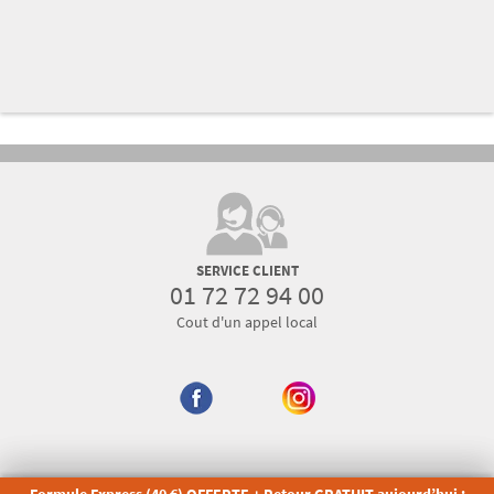
SERVICE CLIENT
01 72 72 94 00
Cout d'un appel local